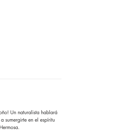
ño! Un naturalista hablará 
 sumergirte en el espíritu 
 Hermosa. 