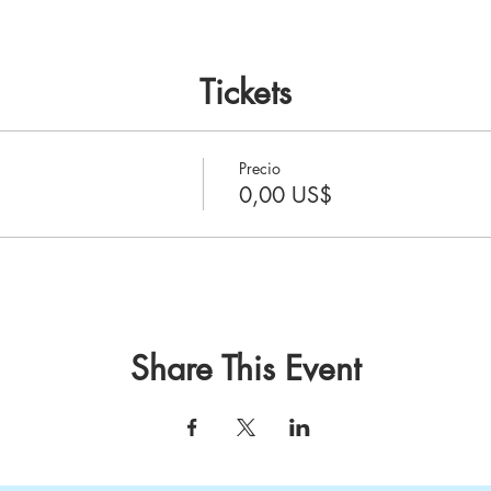
Tickets
Precio
0,00 US$
Share This Event