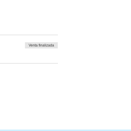
Venta finalizada