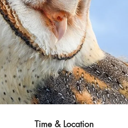
Time & Location