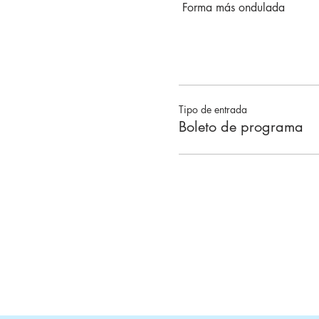
 Forma más ondulada
Tipo de entrada
Boleto de programa