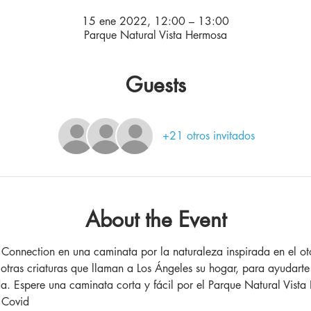
15 ene 2022, 12:00 – 13:00
Parque Natural Vista Hermosa
Guests
+21 otros invitados
About the Event
onnection en una caminata por la naturaleza inspirada en el oto
otras criaturas que llaman a Los Ángeles su hogar, para ayudarte a
a. Espere una caminata corta y fácil por el Parque Natural Vista
e Covid