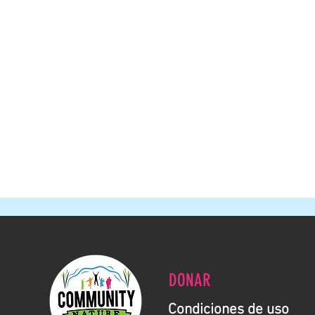
DONAR
Condiciones de uso