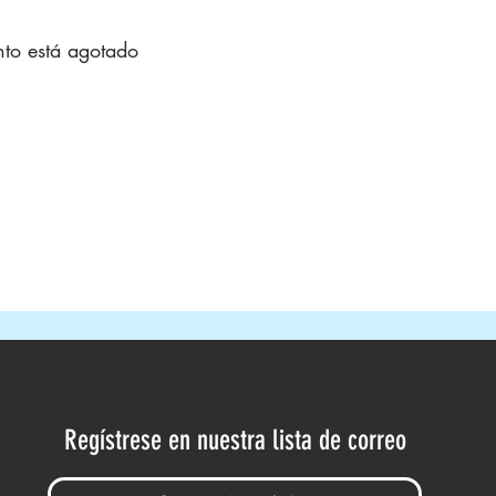
nto está agotado
Regístrese en nuestra lista de correo