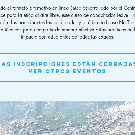
ndo el formato alternativo en línea único desarrollado por el Cent
ce para la ética al aire libre, este curso de capacitador Leave N
ará a los participantes las habilidades y la ética de Leave No Trac
o técnicas para compartir de manera efectiva estas prácticas de 
impacto con estudiantes de todas las edades.
Las inscripciones están cerrada
Ver otros eventos