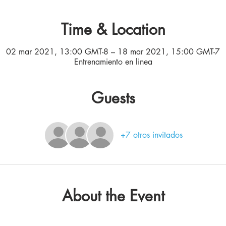
Time & Location
02 mar 2021, 13:00 GMT-8 – 18 mar 2021, 15:00 GMT-7
Entrenamiento en linea
Guests
+7 otros invitados
About the Event