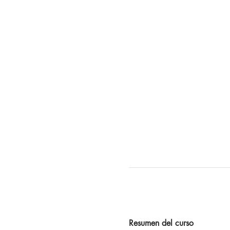
Resumen del curso