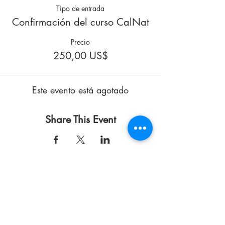
Tipo de entrada
Confirmación del curso CalNat
Precio
250,00 US$
Este evento está agotado
Share This Event