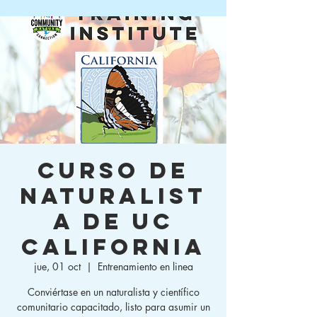
Curso de
naturalist
a de UC
California
jue, 01 oct
  |  
Entrenamiento en linea
Conviértase en un naturalista y científico
comunitario capacitado, listo para asumir un