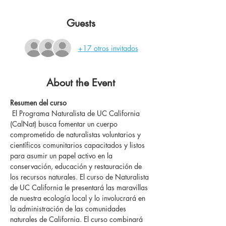
Guests
+17 otros invitados
About the Event
Resumen del curso
 El Programa Naturalista de UC California 
(CalNat) busca fomentar un cuerpo 
comprometido de naturalistas voluntarios y 
científicos comunitarios capacitados y listos 
para asumir un papel activo en la 
conservación, educación y restauración de 
los recursos naturales. El curso de Naturalista 
de UC California le presentará las maravillas 
de nuestra ecología local y lo involucrará en 
la administración de las comunidades 
naturales de California. El curso combinará 