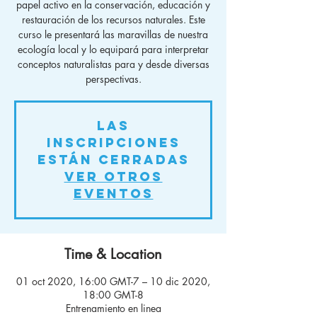
papel activo en la conservación, educación y
restauración de los recursos naturales. Este
curso le presentará las maravillas de nuestra
ecología local y lo equipará para interpretar
conceptos naturalistas para y desde diversas
perspectivas.
Las
inscripciones
están cerradas
Ver otros
eventos
Time & Location
01 oct 2020, 16:00 GMT-7 – 10 dic 2020,
18:00 GMT-8
Entrenamiento en linea