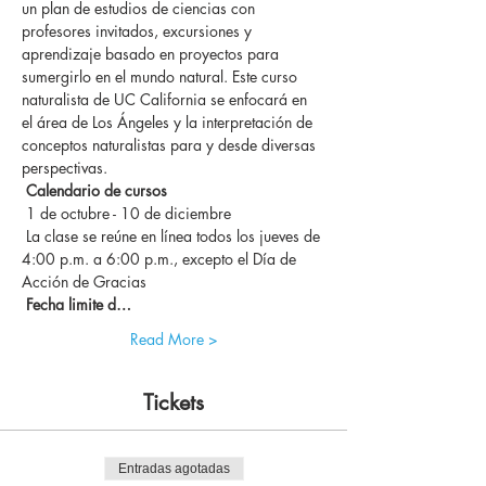
un plan de estudios de ciencias con 
profesores invitados, excursiones y 
aprendizaje basado en proyectos para 
sumergirlo en el mundo natural. Este curso 
naturalista de UC California se enfocará en 
el área de Los Ángeles y la interpretación de 
conceptos naturalistas para y desde diversas 
perspectivas.
Calendario de cursos
 1 de octubre - 10 de diciembre
 La clase se reúne en línea todos los jueves de 
4:00 p.m. a 6:00 p.m., excepto el Día de 
Acción de Gracias
Fecha limite d…
Read More >
Tickets
Entradas agotadas