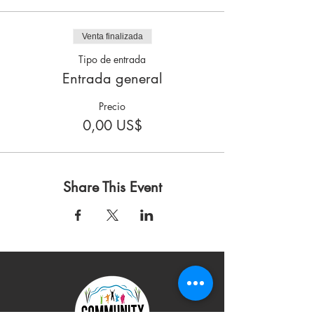
Venta finalizada
Tipo de entrada
Entrada general
Precio
0,00 US$
Share This Event