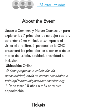
+25 otros invitados
About the Event
Únase a Community Nature Connection para 
explorar los 7 principios de no dejar rastro y 
aprender cómo minimizar su impacto al 
visitar el aire libre. El personal de la CNC 
presentará los principios en el contexto de un 
marco de justicia, equidad, diversidad e 
inclusión.
Ubicación:
 Online
Si tiene preguntas o solicitudes de 
accesibilidad, envíe un correo electrónico a 
training@communitynatureconnection.org.
 * Debe tener 18 años o más para esta 
capacitación.
Tickets