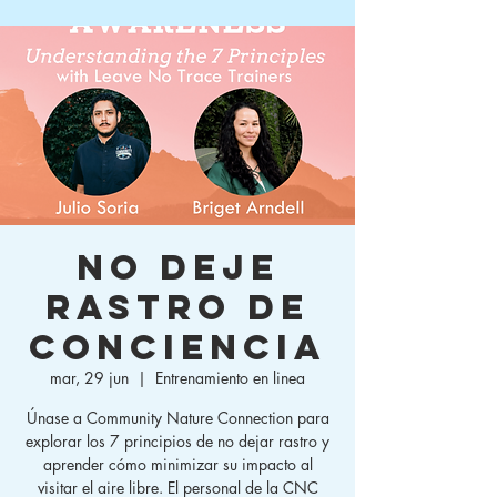
No deje
rastro de
conciencia
mar, 29 jun
  |  
Entrenamiento en linea
Únase a Community Nature Connection para
explorar los 7 principios de no dejar rastro y
aprender cómo minimizar su impacto al
visitar el aire libre. El personal de la CNC