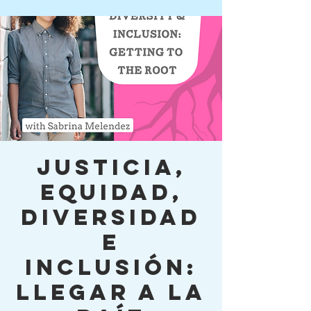
Justicia,
equidad,
diversidad
e
inclusión:
llegar a la