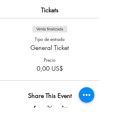
Tickets
Venta finalizada
Tipo de entrada
General Ticket
Precio
0,00 US$
Share This Event