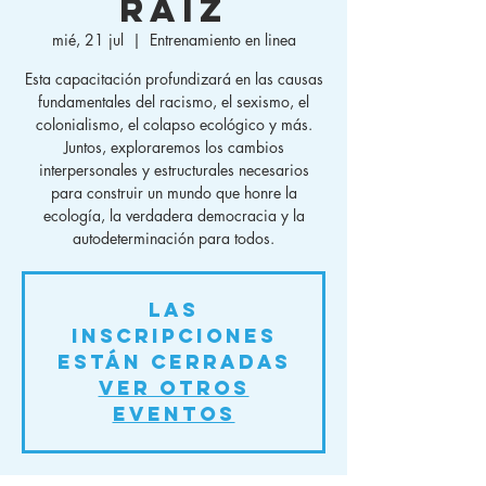
raíz
mié, 21 jul
  |  
Entrenamiento en linea
Esta capacitación profundizará en las causas
fundamentales del racismo, el sexismo, el
colonialismo, el colapso ecológico y más.
Juntos, exploraremos los cambios
interpersonales y estructurales necesarios
para construir un mundo que honre la
ecología, la verdadera democracia y la
autodeterminación para todos.
Las
inscripciones
están cerradas
Ver otros
eventos