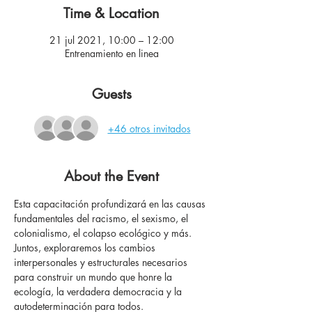
Time & Location
21 jul 2021, 10:00 – 12:00
Entrenamiento en linea
Guests
+46 otros invitados
About the Event
Esta capacitación profundizará en las causas 
fundamentales del racismo, el sexismo, el 
colonialismo, el colapso ecológico y más. 
Juntos, exploraremos los cambios 
interpersonales y estructurales necesarios 
para construir un mundo que honre la 
ecología, la verdadera democracia y la 
autodeterminación para todos.